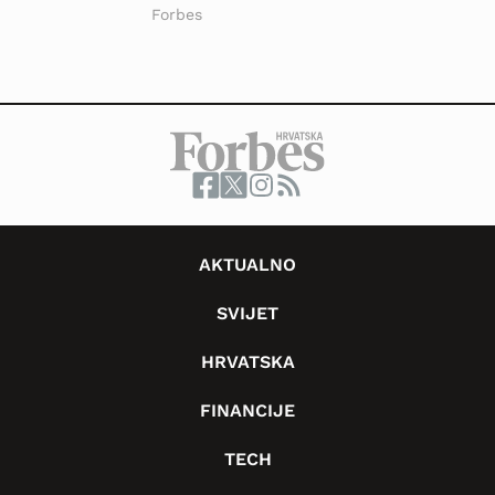
Forbes
AKTUALNO
SVIJET
HRVATSKA
FINANCIJE
TECH