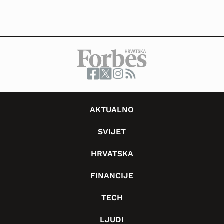
AKTUALNO
SVIJET
HRVATSKA
FINANCIJE
TECH
LJUDI