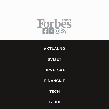
AKTUALNO
SVIJET
HRVATSKA
FINANCIJE
TECH
LJUDI