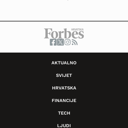
AKTUALNO
SVIJET
HRVATSKA
FINANCIJE
TECH
LJUDI