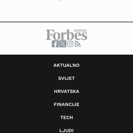
AKTUALNO
SVIJET
HRVATSKA
FINANCIJE
TECH
LJUDI