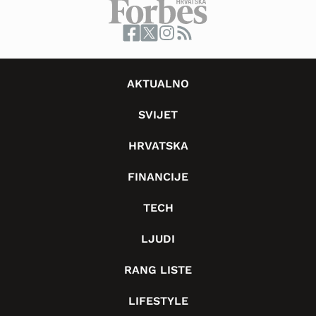
AKTUALNO
SVIJET
HRVATSKA
FINANCIJE
TECH
LJUDI
RANG LISTE
LIFESTYLE