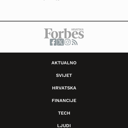
AKTUALNO
SVIJET
HRVATSKA
FINANCIJE
TECH
LJUDI