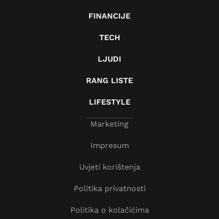
FINANCIJE
TECH
LJUDI
RANG LISTE
LIFESTYLE
Marketing
Impresum
Uvjeti korištenja
Politika privatnosti
Politika o kolačićima