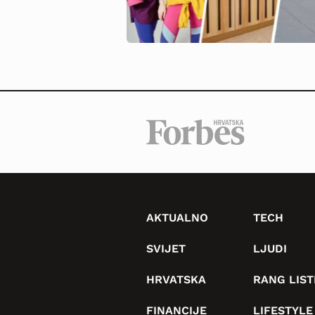
AKTUALNO
TECH
SVIJET
LJUDI
HRVATSKA
RANG LIST
FINANCIJE
LIFESTYLE