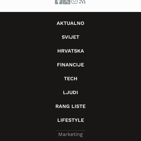
AKTUALNO
SVIJET
HRVATSKA
FINANCIJE
TECH
LJUDI
RANG LISTE
LIFESTYLE
Marketing