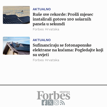
AKTUALNO
Ruše sve rekorde: Prošli mjesec
instalirali gotovo 100 solarnih
panela u sekundi
Forbes Hrvatska
AKTUALNO
Sufinanciraju se fotonaponske
elektrane na kućama: Pogledajte koji
su uvjeti
Forbes Hrvatska