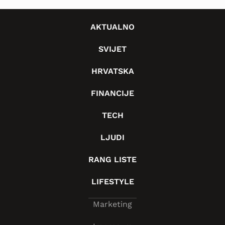
AKTUALNO
SVIJET
HRVATSKA
FINANCIJE
TECH
LJUDI
RANG LISTE
LIFESTYLE
Marketing