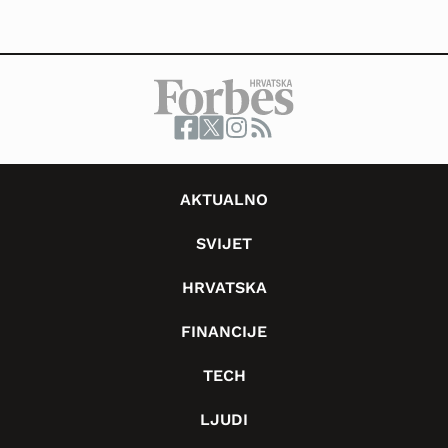
AKTUALNO
SVIJET
HRVATSKA
FINANCIJE
TECH
LJUDI