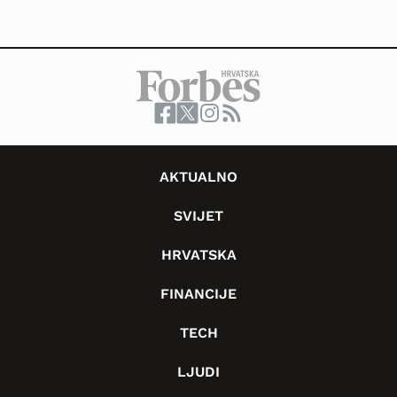
AKTUALNO
SVIJET
HRVATSKA
FINANCIJE
TECH
LJUDI