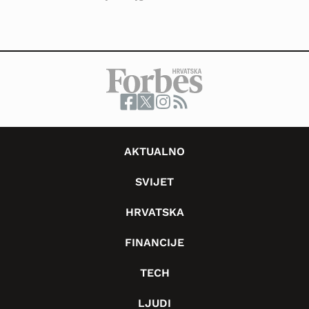
AKTUALNO
SVIJET
HRVATSKA
FINANCIJE
TECH
LJUDI