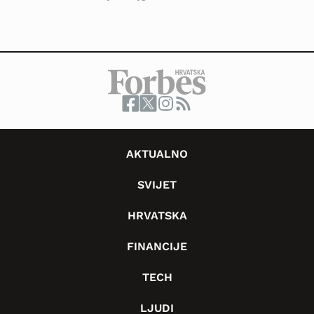
AKTUALNO
SVIJET
HRVATSKA
FINANCIJE
TECH
LJUDI