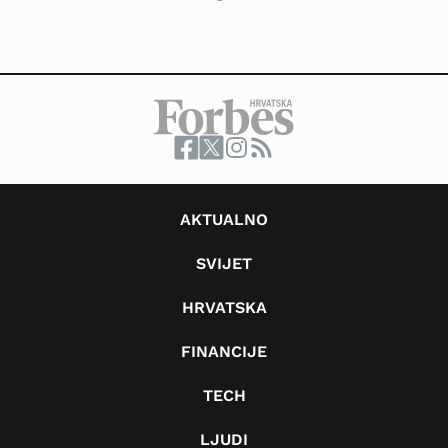
AKTUALNO
SVIJET
HRVATSKA
FINANCIJE
TECH
LJUDI