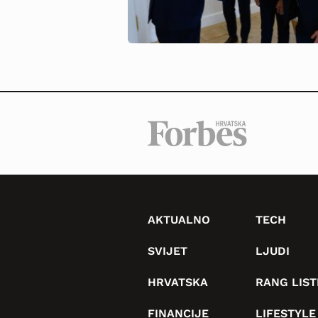
AKTUALNO
TECH
SVIJET
LJUDI
HRVATSKA
RANG LIST
FINANCIJE
LIFESTYLE