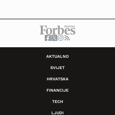
AKTUALNO
SVIJET
HRVATSKA
FINANCIJE
TECH
LJUDI