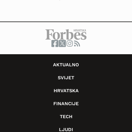
AKTUALNO
SVIJET
HRVATSKA
FINANCIJE
TECH
LJUDI