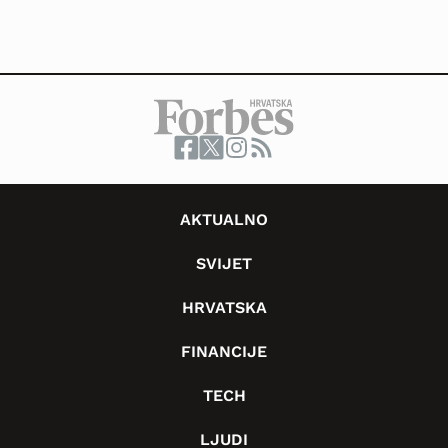
AKTUALNO
SVIJET
HRVATSKA
FINANCIJE
TECH
LJUDI