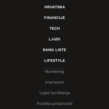
HRVATSKA
FINANCIJE
TECH
LJUDI
RANG LISTE
LIFESTYLE
Marketing
Impresum
Uvjeti korištenja
Politika privatnosti