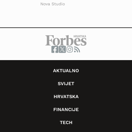
Nova Studio
AKTUALNO
SVIJET
HRVATSKA
FINANCIJE
TECH