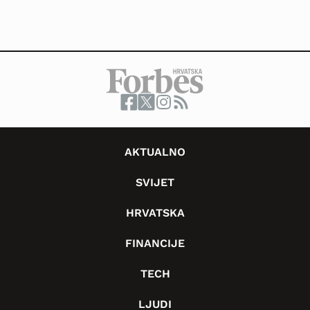
AKTUALNO
SVIJET
HRVATSKA
FINANCIJE
TECH
LJUDI