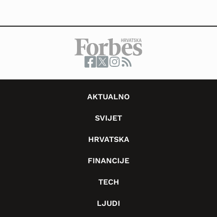
AKTUALNO
SVIJET
HRVATSKA
FINANCIJE
TECH
LJUDI