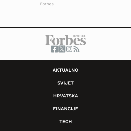
Forbes
AKTUALNO
SVIJET
HRVATSKA
FINANCIJE
TECH