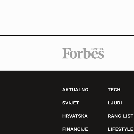
AKTUALNO
TECH
SVIJET
LJUDI
HRVATSKA
RANG LIST
FINANCIJE
LIFESTYLE