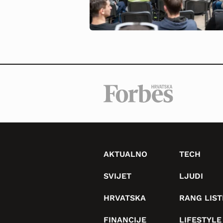
AKTUALNO
TECH
SVIJET
LJUDI
HRVATSKA
RANG LIST
FINANCIJE
LIFESTYLE