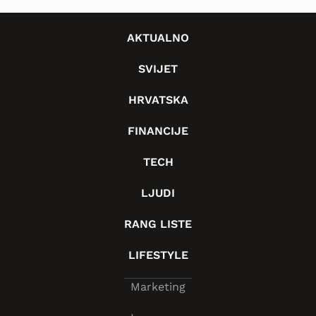
AKTUALNO
SVIJET
HRVATSKA
FINANCIJE
TECH
LJUDI
RANG LISTE
LIFESTYLE
Marketing