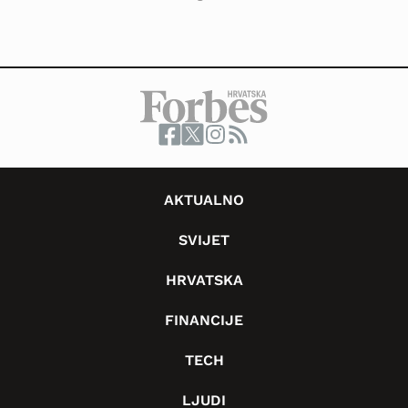
AKTUALNO
SVIJET
HRVATSKA
FINANCIJE
TECH
LJUDI