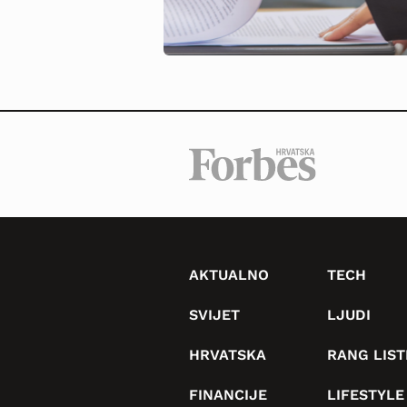
AKTUALNO
TECH
SVIJET
LJUDI
HRVATSKA
RANG LIST
FINANCIJE
LIFESTYLE