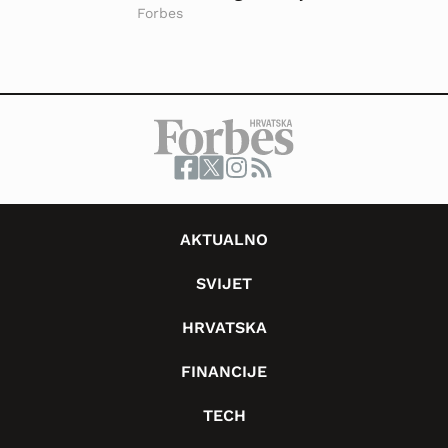
Forbes
AKTUALNO
SVIJET
HRVATSKA
FINANCIJE
TECH