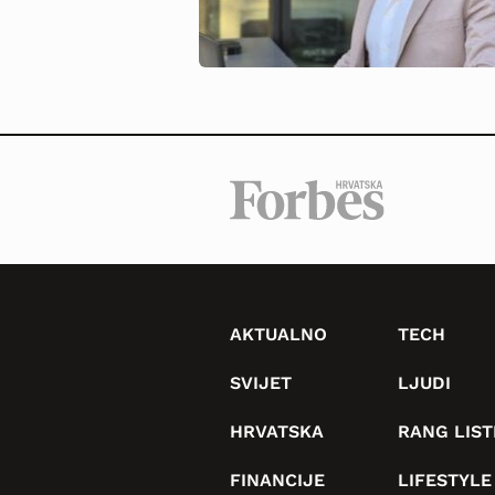
AKTUALNO
TECH
SVIJET
LJUDI
HRVATSKA
RANG LIST
FINANCIJE
LIFESTYLE