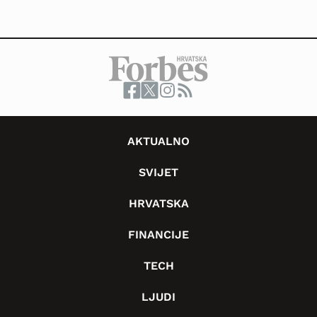
AKTUALNO
SVIJET
HRVATSKA
FINANCIJE
TECH
LJUDI