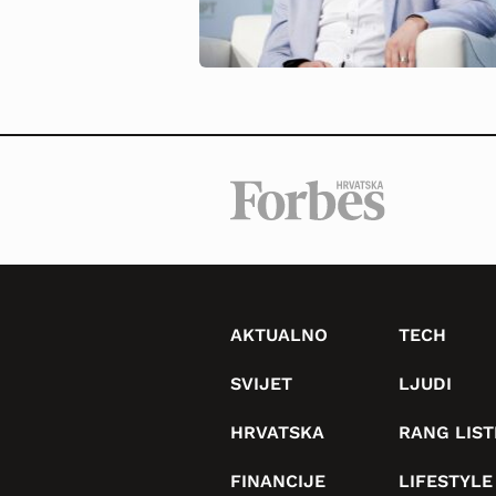
AKTUALNO
TECH
SVIJET
LJUDI
HRVATSKA
RANG LIST
FINANCIJE
LIFESTYLE