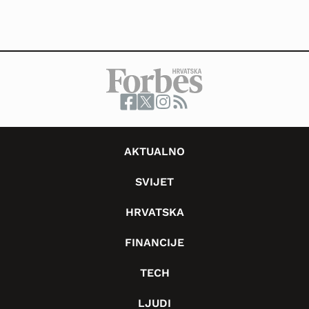
AKTUALNO
SVIJET
HRVATSKA
FINANCIJE
TECH
LJUDI