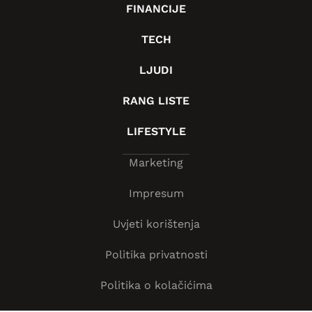
FINANCIJE
TECH
LJUDI
RANG LISTE
LIFESTYLE
Marketing
Impresum
Uvjeti korištenja
Politika privatnosti
Politika o kolačićima