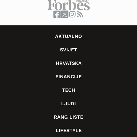
AKTUALNO
SVIJET
HRVATSKA
FINANCIJE
TECH
LJUDI
RANG LISTE
LIFESTYLE