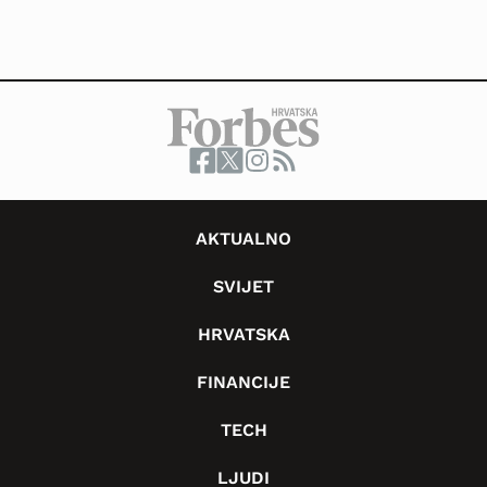
AKTUALNO
SVIJET
HRVATSKA
FINANCIJE
TECH
LJUDI