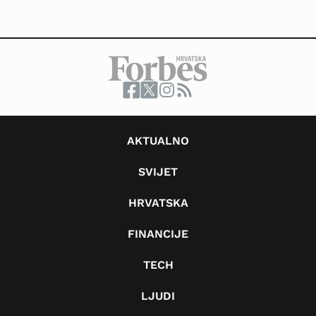
AKTUALNO
SVIJET
HRVATSKA
FINANCIJE
TECH
LJUDI