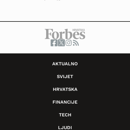
AKTUALNO
SVIJET
HRVATSKA
FINANCIJE
TECH
LJUDI