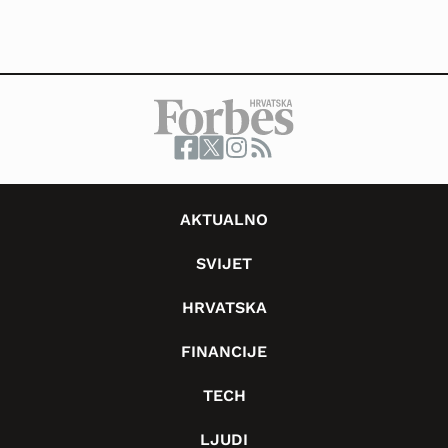
AKTUALNO
SVIJET
HRVATSKA
FINANCIJE
TECH
LJUDI