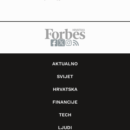
AKTUALNO
SVIJET
HRVATSKA
FINANCIJE
TECH
LJUDI