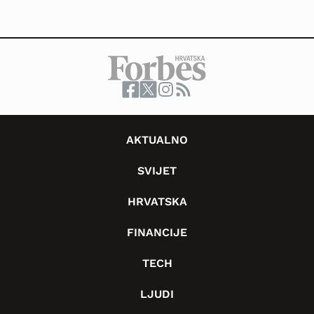
AKTUALNO
SVIJET
HRVATSKA
FINANCIJE
TECH
LJUDI