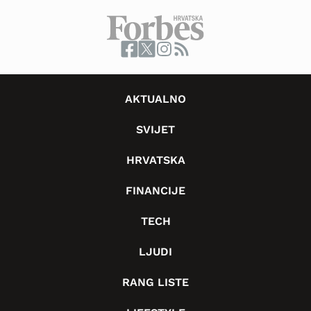
AKTUALNO
SVIJET
HRVATSKA
FINANCIJE
TECH
LJUDI
RANG LISTE