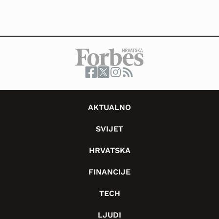
AKTUALNO
SVIJET
HRVATSKA
FINANCIJE
TECH
LJUDI