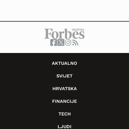
AKTUALNO
SVIJET
HRVATSKA
FINANCIJE
TECH
LJUDI