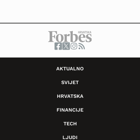
AKTUALNO
SVIJET
HRVATSKA
FINANCIJE
TECH
LJUDI