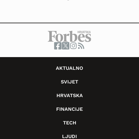
AKTUALNO
SVIJET
HRVATSKA
FINANCIJE
TECH
LJUDI