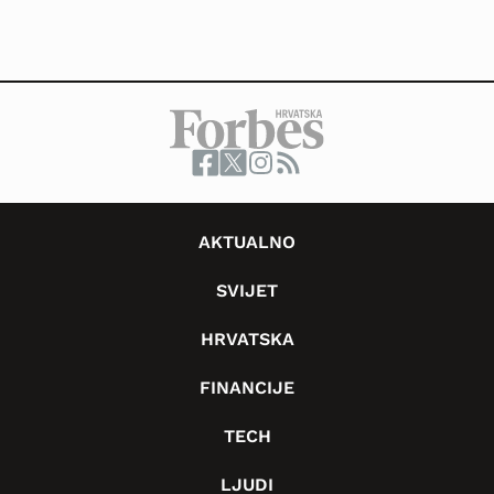
AKTUALNO
SVIJET
HRVATSKA
FINANCIJE
TECH
LJUDI