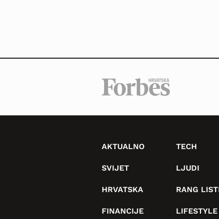
AKTUALNO
TECH
SVIJET
LJUDI
HRVATSKA
RANG LIST
FINANCIJE
LIFESTYLE